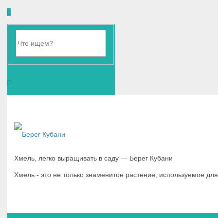
Хмель, легко выращивать в саду — Берег Кубани
Хмель - это не только знаменитое растение, используемое дл