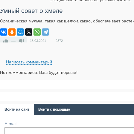
Умный совет о хмеле
Органическая мульча, такая как шелуха какао, обеспечивает рас
—
18.03.2021
2372
Написать комментарий
Нет комментариев. Ваш будет первым!
Войти на сайт
Войти с помощью
E-mail: