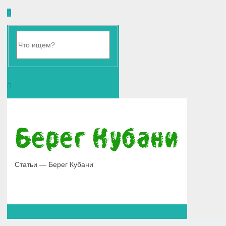
Статьи — Берег Кубани