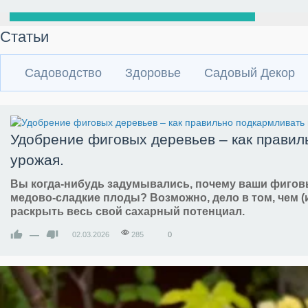
Статьи
Садоводство
Здоровье
Садовый Декор
Удобрение фиговых деревьев – как правил
урожая.
Вы когда-нибудь задумывались, почему ваши фигов
медово-сладкие плоды? Возможно, дело в том, чем (
раскрыть весь свой сахарный потенциал.
—
02.03.2026
285
0