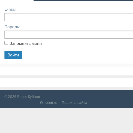
E-mail:
Пароль:
Запомнить меня
© 2026
Берег Кубани
О проекте
Правила сайта