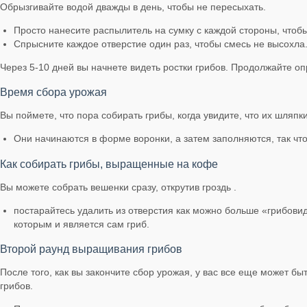
Обрызгивайте водой дважды в день, чтобы не пересыхать.
Просто нанесите распылитель на сумку с каждой стороны, чтобы
Спрысните каждое отверстие один раз, чтобы смесь не высохла
Через 5-10 дней вы начнете видеть ростки грибов. Продолжайте оп
Время сбора урожая
Вы поймете, что пора собирать грибы, когда увидите, что их шляп
Они начинаются в форме воронки, а затем заполняются, так что
Как собирать грибы, выращенные на кофе
Вы можете собрать вешенки сразу, открутив гроздь .
постарайтесь удалить из отверстия как можно больше «грибовид
которым и является сам гриб.
Второй раунд выращивания грибов
После того, как вы закончите сбор урожая, у вас все еще может бы
грибов.