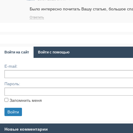
Было интересно почитать Вашу статью, большое сп
Ответить
Войти на сайт
Войти с помощью
E-mail:
Пароль:
Запомнить меня
Новые комментарии