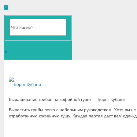
Выращивание грибов на кофейной гуще — Берег Кубани
Вырастить грибы легко с небольшим руководством. Хотя вы не
отработанную кофейную гущу. Каждая партия даст вам один-д