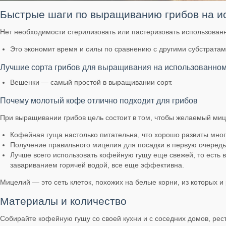
Быстрые шаги по выращиванию грибов на и
Нет необходимости стерилизовать или пастеризовать использованн
Это экономит время и силы по сравнению с другими субстрата
Лучшие сорта грибов для выращивания на использованно
Вешенки — самый простой в выращивании сорт.
Почему молотый кофе отлично подходит для грибов
При выращивании грибов цель состоит в том, чтобы желаемый миц
Кофейная гуща настолько питательна, что хорошо развиты мног
Получение правильного мицелия для посадки в первую очередь
Лучше всего использовать кофейную гущу еще свежей, то есть 
завариванием горячей водой, все еще эффективна.
Мицелий — это сеть клеток, похожих на белые корни, из которых 
Материалы и количество
Собирайте кофейную гущу со своей кухни и с соседних домов, рес