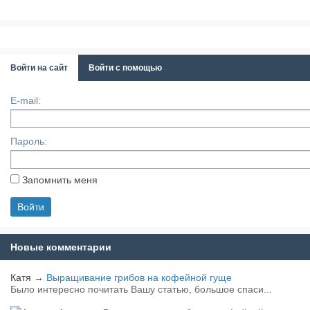
Войти на сайт
Войти с помощью
E-mail:
Пароль:
Запомнить меня
Новые комментарии
Катя
→
Выращивание грибов на кофейной гуще
Было интересно почитать Вашу статью, большое спаси...