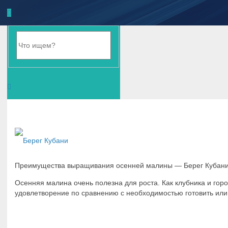
Преимущества выращивания осенней малины — Берег Кубан
Осенняя малина очень полезна для роста. Как клубника и гор
удовлетворение по сравнению с необходимостью готовить или 