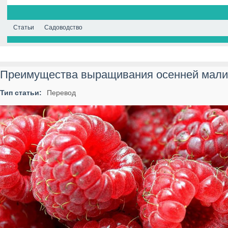
Статьи
Садоводство
Преимущества выращивания осенней мал
Тип статьи:
Перевод