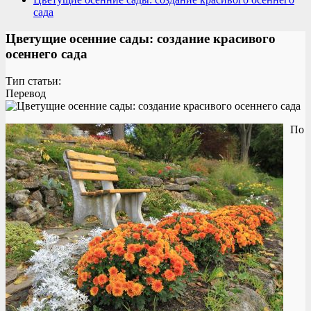
сада
Цветущие осенние сады: создание красивого
осеннего сада
Тип статьи:
Перевод
По