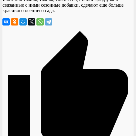
связанные с ними сезонные добавки, сделают еще больше
красивого осеннего сада.