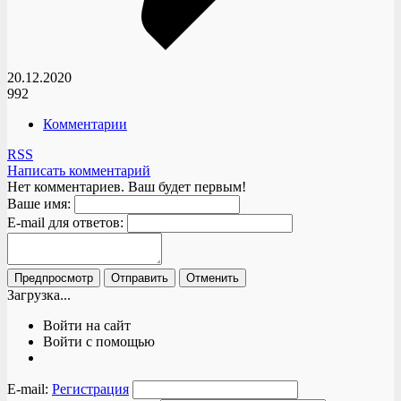
20.12.2020
992
Комментарии
RSS
Написать комментарий
Нет комментариев. Ваш будет первым!
Ваше имя:
E-mail для ответов:
Загрузка...
Войти на сайт
Войти с помощью
E-mail:
Регистрация