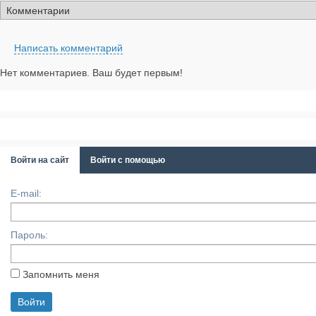
Написать комментарий
Нет комментариев. Ваш будет первым!
Войти на сайт
Войти с помощью
E-mail:
Пароль:
Запомнить меня