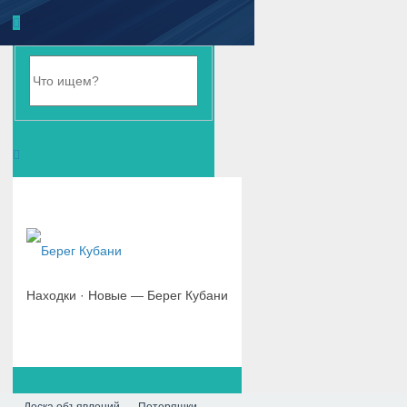
Находки · Новые — Берег Кубани