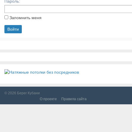
Пароль:
Запомнить меня
© 2026
Берег Кубани
О проекте
Правила сайта