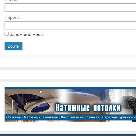
Пароль:
Запомнить меня