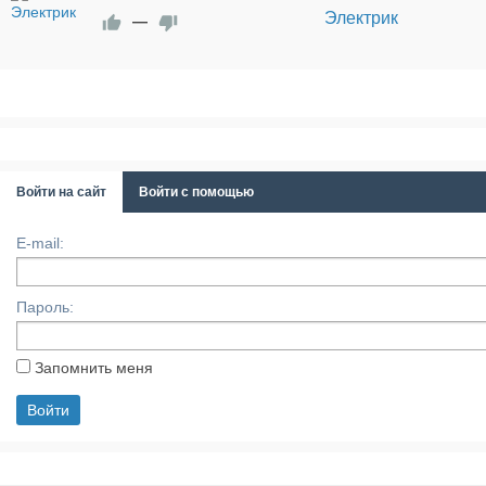
Электрик
—
Войти на сайт
Войти с помощью
E-mail:
Пароль:
Запомнить меня