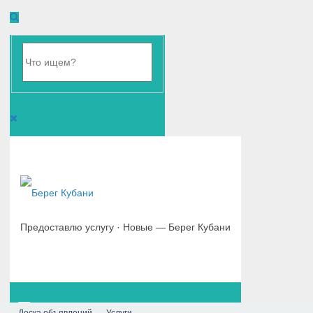
Предоставлю услугу · Новые — Берег Кубани