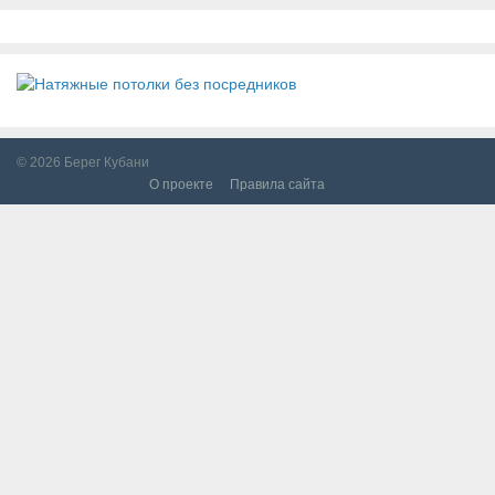
© 2026
Берег Кубани
О проекте
Правила сайта