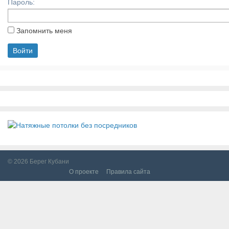
Пароль:
Запомнить меня
© 2026
Берег Кубани
О проекте
Правила сайта