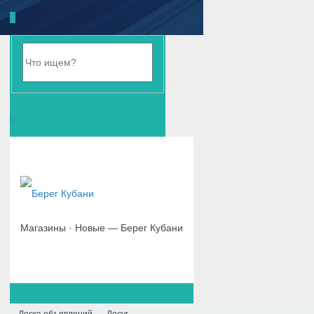
Магазины · Новые — Берег Кубани